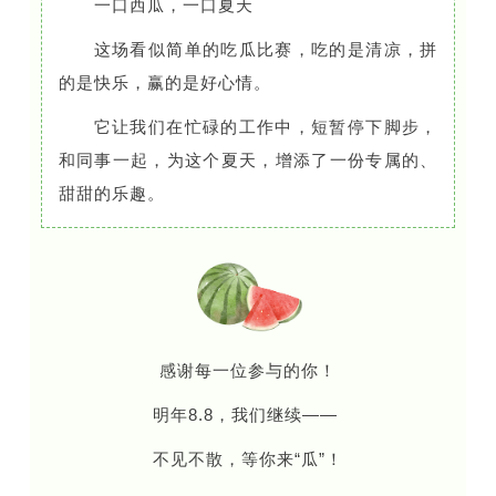
一口西瓜，一口夏天
这场看似简单的吃瓜比赛，吃的是清凉，拼
的是快乐，赢的是好心情。
它让我们在忙碌的工作中，短暂停下脚步，
和同事一起，为这个夏天，增添了一份专属的、
甜甜的乐趣。
感谢每一位参与的你！
明年8.8，我们继续——
不见不散，等你来“瓜”！