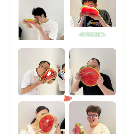
SUMMER