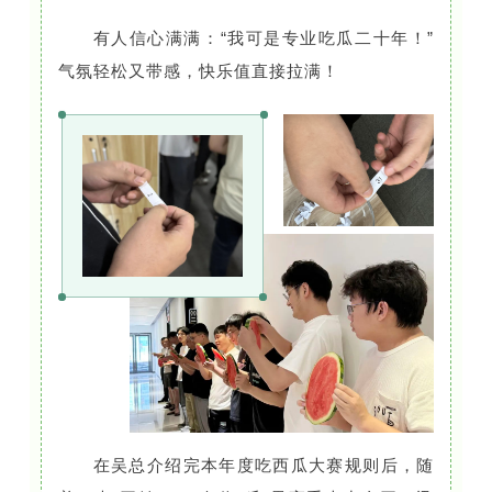
有人信心满满：“我可是专业吃瓜二十年！”
气氛轻松又带感，快乐值直接拉满！
在吴总介绍完本年度吃西瓜大赛规则后，随