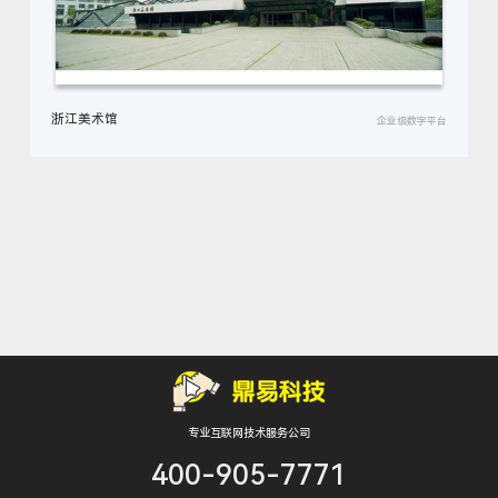
浙江美术馆
企业级数字平台
专业互联网技术服务公司
400-905-7771