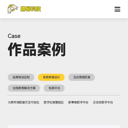
作品案例
品牌网站定制
系统界面设计
互动营销创意
在线教育解决方案
电商平台
大屏终端数据交互可视化
数字化智慧园区
新零售数字中台
企业级数字平台