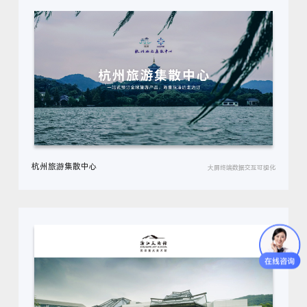
杭州旅游集散中心
大屏终端数据交互可视化