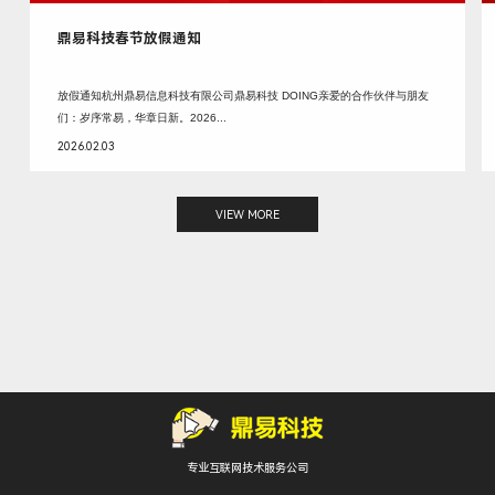
鼎易科技春节放假通知
放假通知杭州鼎易信息科技有限公司鼎易科技 DOING亲爱的合作伙伴与朋友
们：岁序常易，华章日新。2026...
2026.02.03
VIEW MORE
专业互联网技术服务公司