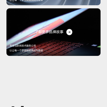
了解更多品牌故事
专业互联网技术服务公司
以让每一个梦想脱颖而出为使命