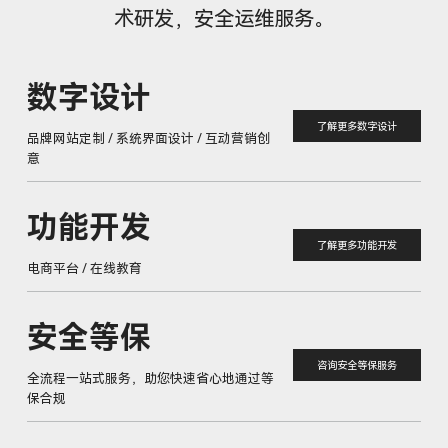
术研发，安全运维服务。
数字设计
了解更多数字设计
品牌网站定制 / 系统界面设计 / 互动营销创
意
功能开发
了解更多功能开发
电商平台 / 在线教育
安全等保
咨询安全等保服务
全流程一站式服务，助您快速省心地通过等
保合规