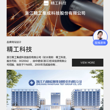
品牌网站设计
精工科技
浙江精工集成科技股份有限公司（证券简称：精工科技，
股票代码：002006），由中建信(浙江)创业投资有限公
VIEW MORE
司控股，始创于1968年，2000年完成股份制...