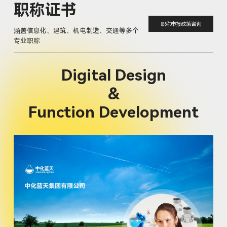
职称证书
职称申报政策咨询
涵盖信息化、建筑、机电制造、交通等多个
专业职称