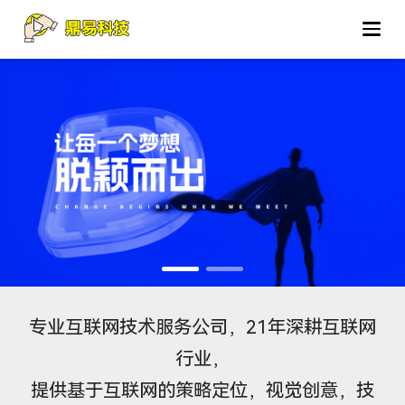
专业互联网技术服务公司，21年深耕互联网
行业，
提供基于互联网的策略定位，视觉创意，技