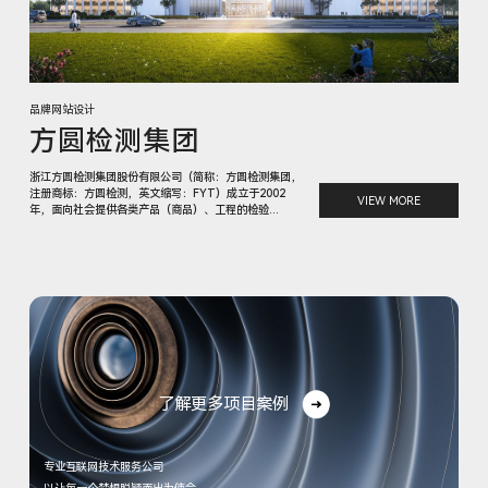
品牌网站设计
方圆检测集团
浙江方圆检测集团股份有限公司（简称：方圆检测集团，
注册商标：方圆检测，英文缩写：FYT）成立于2002
VIEW MORE
年，面向社会提供各类产品（商品）、工程的检验...
了解更多项目案例
专业互联网技术服务公司
以让每一个梦想脱颖而出为使命