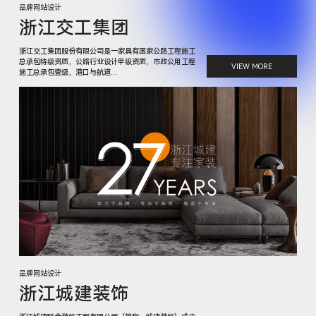
品牌网站设计
浙江交工集团
浙江交工集团股份有限公司是一家具有国家公路工程施工
总承包特级资质，公路行业设计甲级资质，市政公用工程
VIEW MORE
施工总承包壹级，港口与航道...
品牌网站设计
浙江城建装饰