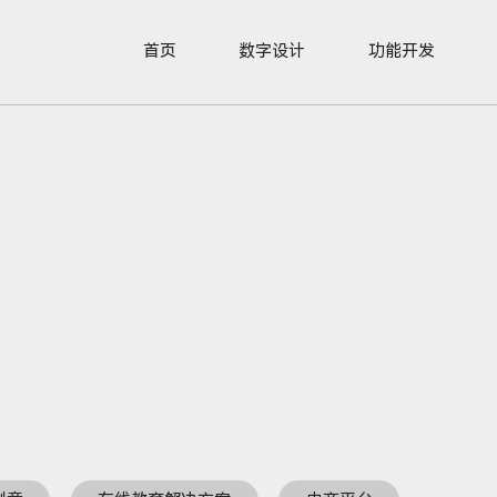
首页
数字设计
功能开发