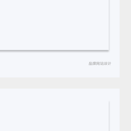
品牌网站设计