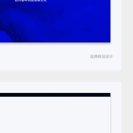
品牌网站设计