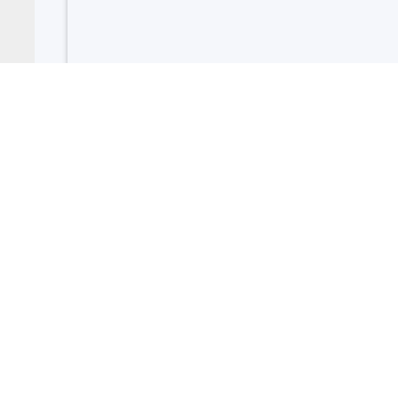
方圆检测集团