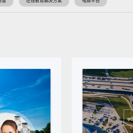
创意
在线教育解决方案
电商平台