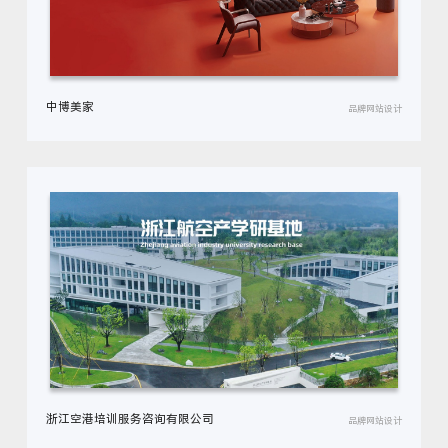
中博美家
品牌网站设计
浙江空港培训服务咨询有限公司
品牌网站设计