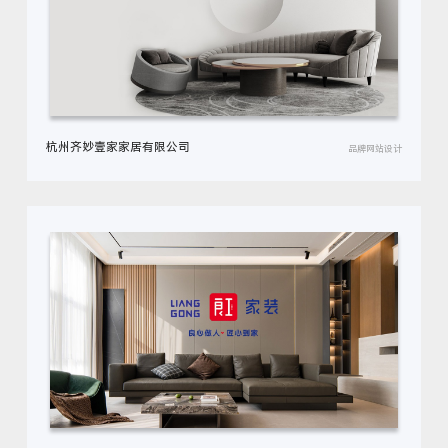
杭州齐妙壹家家居有限公司
品牌网站设计