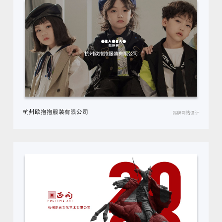
杭州欧抱抱服装有限公司
品牌网站设计