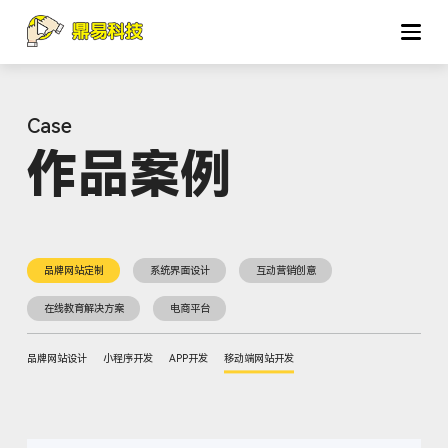
作品案例
品牌网站定制
系统界面设计
互动营销创意
在线教育解决方案
电商平台
品牌网站设计
小程序开发
APP开发
移动端网站开发