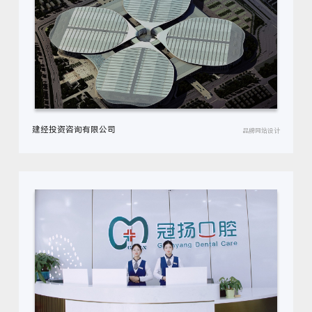
建经投资咨询有限公司
品牌网站设计