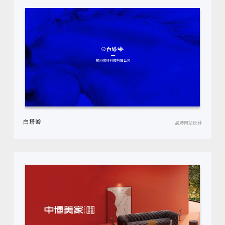
白塔岭
品牌网站设计