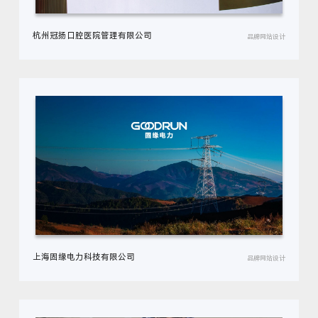
杭州冠扬口腔医院管理有限公司
品牌网站设计
上海固缘电力科技有限公司
品牌网站设计