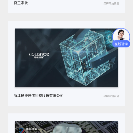
良工家装
品牌网站设计
浙江揽盛通信科技股份有限公司
品牌网站设计