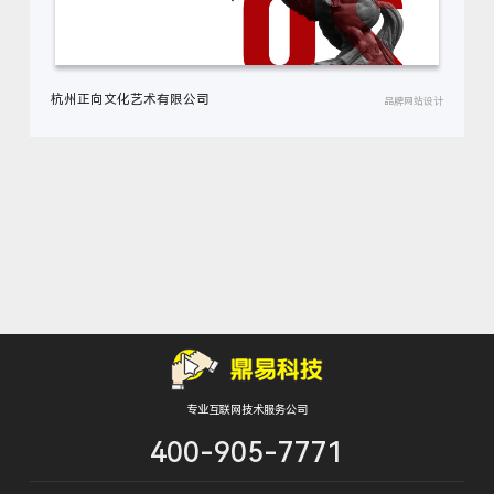
杭州正向文化艺术有限公司
品牌网站设计
专业互联网技术服务公司
400-905-7771