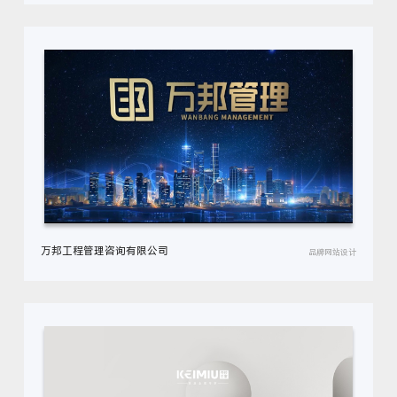
万邦工程管理咨询有限公司
品牌网站设计